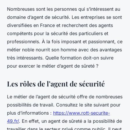
Nombreuses sont les personnes qui s’intéressent au
domaine d’agent de sécurité. Les entreprises se sont
diversifiées en France et recherchent des agents
compétents pour la sécurité des particuliers et
professionnels. À la fois imposant et passionnant, ce
métier noble nourrit son homme avec des avantages
très intéressants. Quelle formation doit-on suivre
pour exercer le métier d’agent de sûreté ?
Les rôles de l’agent de sécurité
Le métier de l’agent de sécurité offre de nombreuses
possibilités de travail. Consultez le site suivant pour
plus d’informations :
https://www.rott-securite-
49.fr/
. En effet, un agent de sûreté a la possibilité de
travailler dans le secteur privé comme public. Il peut