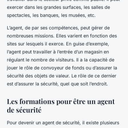
exercer dans les grandes surfaces, les salles de
spectacles, les banques, les musées, etc.
L’agent, de par ses compétences, peut gérer de
nombreuses missions. Elles varient en fonction des
sites sur lesquels il exerce. En guise d’exemple,
l’agent peut travailler à l’entrée d’un magasin en
régulant le nombre de visiteurs. Il a la capacité de
jouer le rôle de convoyeur de fonds ou d’assurer la
sécurité des objets de valeur. Le rôle de ce dernier
est d’assurer la sécurité, quel que soit l’endroit.
Les formations pour être un agent
de sécurité
Pour devenir un agent de sécurité, il existe plusieurs