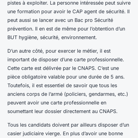
pistes à exploiter. La personne intéressée peut suivre
une formation pour avoir le CAP agent de sécurité. Il
peut aussi se lancer avec un Bac pro Sécurité
prévention. Il en est de même pour l’obtention d’un
BUT hygiène, sécurité, environnement.
D’un autre côté, pour exercer le métier, il est
important de disposer d’une carte professionnelle.
Cette carte est délivrée par le CNAPS. C’est une
pièce obligatoire valable pour une durée de 5 ans.
Toutefois, il est essentiel de savoir que tous les
anciens corps de l’armé (policiers, gendarmes, etc.)
peuvent avoir une carte professionnelle en
soumettant leur dossier directement au CNAPS.
Tous les candidats doivent par ailleurs disposer d’un
casier judiciaire vierge. En plus d’avoir une bonne