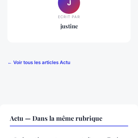
J
ECRIT PAR
justine
← Voir tous les articles Actu
Actu — Dans la même rubrique