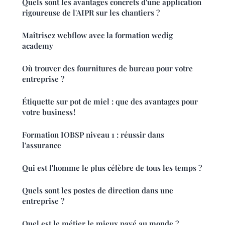
Quels sont les avantages concrets d'une application
rigoureuse de l'AIPR sur les chantiers ?
Maîtrisez webflow avec la formation wedig
academy
Où trouver des fournitures de bureau pour votre
entreprise ?
Étiquette sur pot de miel : que des avantages pour
votre business !
Formation IOBSP niveau 1 : réussir dans
l'assurance
Qui est l'homme le plus célèbre de tous les temps ?
Quels sont les postes de direction dans une
entreprise ?
Quel est le métier le mieux payé au monde ?