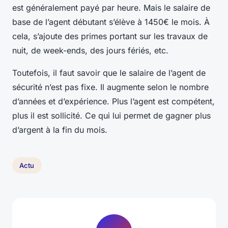
est généralement payé par heure. Mais le salaire de
base de l’agent débutant s’élève à 1450€ le mois. À
cela, s’ajoute des primes portant sur les travaux de
nuit, de week-ends, des jours fériés, etc.
Toutefois, il faut savoir que le salaire de l’agent de
sécurité n’est pas fixe. Il augmente selon le nombre
d’années et d’expérience. Plus l’agent est compétent,
plus il est sollicité. Ce qui lui permet de gagner plus
d’argent à la fin du mois.
Actu