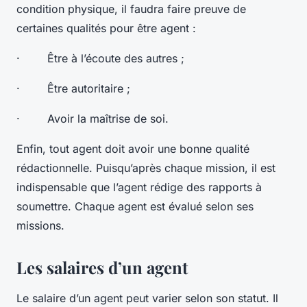
condition physique, il faudra faire preuve de
certaines qualités pour être agent :
· Être à l’écoute des autres ;
· Être autoritaire ;
· Avoir la maîtrise de soi.
Enfin, tout agent doit avoir une bonne qualité
rédactionnelle. Puisqu’après chaque mission, il est
indispensable que l’agent rédige des rapports à
soumettre. Chaque agent est évalué selon ses
missions.
Les salaires d’un agent
Le salaire d’un agent peut varier selon son statut. Il