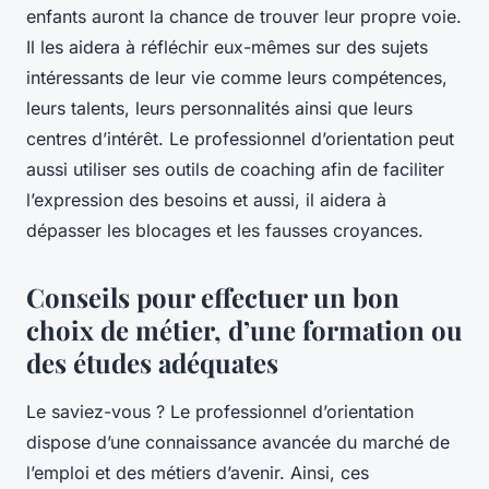
enfants auront la chance de trouver leur propre voie.
Il les aidera à réfléchir eux-mêmes sur des sujets
intéressants de leur vie comme leurs compétences,
leurs talents, leurs personnalités ainsi que leurs
centres d’intérêt. Le professionnel d’orientation peut
aussi utiliser ses outils de coaching afin de faciliter
l’expression des besoins et aussi, il aidera à
dépasser les blocages et les fausses croyances.
Conseils pour effectuer un bon
choix de métier, d’une formation ou
des études adéquates
Le saviez-vous ? Le professionnel d’orientation
dispose d’une connaissance avancée du marché de
l’emploi et des métiers d’avenir. Ainsi, ces