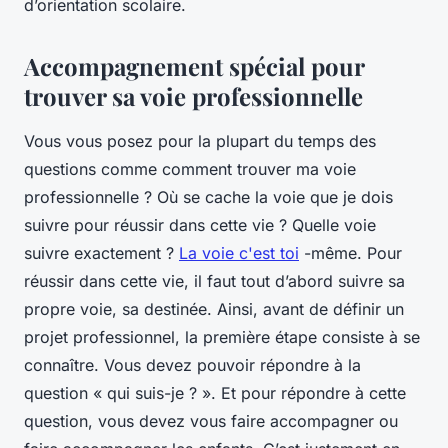
d’orientation scolaire.
Accompagnement spécial pour
trouver sa voie professionnelle
Vous vous posez pour la plupart du temps des
questions comme comment trouver ma voie
professionnelle ? Où se cache la voie que je dois
suivre pour réussir dans cette vie ? Quelle voie
suivre exactement ?
La voie c'est toi
-même. Pour
réussir dans cette vie, il faut tout d’abord suivre sa
propre voie, sa destinée. Ainsi, avant de définir un
projet professionnel, la première étape consiste à se
connaître. Vous devez pouvoir répondre à la
question « qui suis-je ? ». Et pour répondre à cette
question, vous devez vous faire accompagner ou