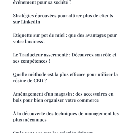
événement pour sa société ?
Stratégies éprouvées pour attirer plus de clients
sur LinkedIn
Étiquette sur pot de miel : que des avantages pour
votre business !
Le Traducteur assermenté : Découvrez son rôle et
ses compétences !
Quelle méthode est la plus efficace pour utiliser la
résine de CBD ?
Aménagement d'un magasin : des accessoires en
bois pour bien organiser votre commerce
À la découverte des techniques de management les
plus méconnues
Smic 2025 : ce que les salariés doivent