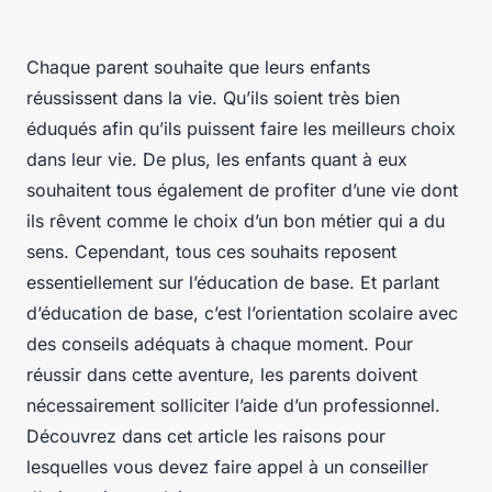
Chaque parent souhaite que leurs enfants
réussissent dans la vie. Qu’ils soient très bien
éduqués afin qu’ils puissent faire les meilleurs choix
dans leur vie. De plus, les enfants quant à eux
souhaitent tous également de profiter d’une vie dont
ils rêvent comme le choix d’un bon métier qui a du
sens. Cependant, tous ces souhaits reposent
essentiellement sur l’éducation de base. Et parlant
d’éducation de base, c’est l’orientation scolaire avec
des conseils adéquats à chaque moment. Pour
réussir dans cette aventure, les parents doivent
nécessairement solliciter l’aide d’un professionnel.
Découvrez dans cet article les raisons pour
lesquelles vous devez faire appel à un conseiller