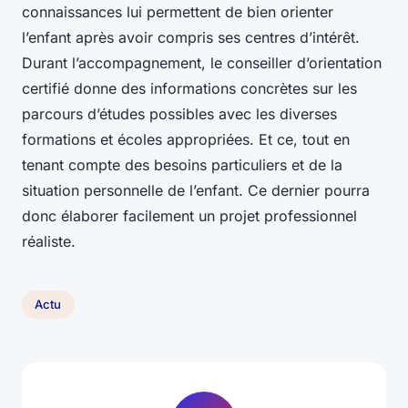
connaissances lui permettent de bien orienter
l’enfant après avoir compris ses centres d’intérêt.
Durant l’accompagnement, le conseiller d’orientation
certifié donne des informations concrètes sur les
parcours d’études possibles avec les diverses
formations et écoles appropriées. Et ce, tout en
tenant compte des besoins particuliers et de la
situation personnelle de l’enfant. Ce dernier pourra
donc élaborer facilement un projet professionnel
réaliste.
Actu