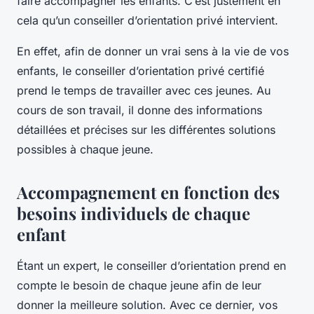
faire accompagner les enfants. C’est justement en
cela qu’un conseiller d’orientation privé intervient.
En effet, afin de donner un vrai sens à la vie de vos
enfants, le conseiller d’orientation privé certifié
prend le temps de travailler avec ces jeunes. Au
cours de son travail, il donne des informations
détaillées et précises sur les différentes solutions
possibles à chaque jeune.
Accompagnement en fonction des
besoins individuels de chaque
enfant
Étant un expert, le conseiller d’orientation prend en
compte le besoin de chaque jeune afin de leur
donner la meilleure solution. Avec ce dernier, vos