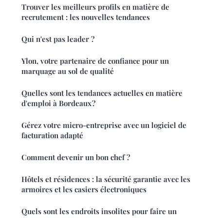
Trouver les meilleurs profils en matière de
recrutement : les nouvelles tendances
Qui n'est pas leader ?
Ylon, votre partenaire de confiance pour un
marquage au sol de qualité
Quelles sont les tendances actuelles en matière
d'emploi à Bordeaux ?
Gérez votre micro-entreprise avec un logiciel de
facturation adapté
Comment devenir un bon chef ?
Hôtels et résidences : la sécurité garantie avec les
armoires et les casiers électroniques
Quels sont les endroits insolites pour faire un