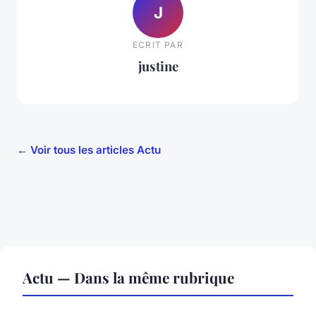
J
ECRIT PAR
justine
← Voir tous les articles Actu
Actu — Dans la même rubrique