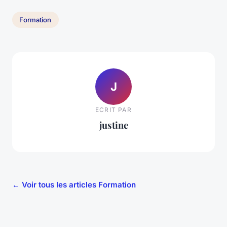
Formation
J
ECRIT PAR
justine
← Voir tous les articles Formation