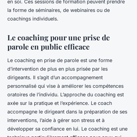
en soi. Ces sessions de formation peuvent prendre
la forme de séminaires, de webinaires ou de
coachings individuels.
Le coaching pour une prise de
parole en public efficace
Le coaching en prise de parole est une forme
d’intervention de plus en plus prisée par les
dirigeants. Il s’agit d’un accompagnement
personnalisé qui vise à améliorer les compétences
oratoires de l’individu. L’approche du coaching est
axée sur la pratique et l’expérience. Le coach
accompagne le dirigeant dans la préparation de ses
interventions, l’aide à gérer son stress et à
développer sa confiance en lui. Le coaching est une