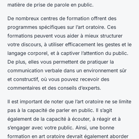
matière de prise de parole en public.
De nombreux centres de formation offrent des
programmes spécifiques sur l’art oratoire. Ces
formations peuvent vous aider à mieux structurer
votre discours, à utiliser efficacement les gestes et le
langage corporel, et à captiver l’attention du public.
De plus, elles vous permettent de pratiquer la
communication verbale dans un environnement sûr
et constructif, où vous pouvez recevoir des
commentaires et des conseils d’experts.
Il est important de noter que l’art oratoire ne se limite
pas à la capacité de parler en public. Il s’agit
également de la capacité à écouter, à réagir et à
s’engager avec votre public. Ainsi, une bonne
formation en art oratoire devrait également aborder