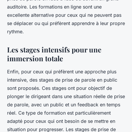
auditoire. Les formations en ligne sont une
excellente alternative pour ceux qui ne peuvent pas
se déplacer ou qui préfèrent apprendre à leur propre
rythme.
Les stages intensifs pour une
immersion totale
Enfin, pour ceux qui préfèrent une approche plus
intensive, des stages de prise de parole en public
sont proposés. Ces stages ont pour objectif de
plonger le dirigeant dans une situation réelle de prise
de parole, avec un public et un feedback en temps
réel. Ce type de formation est particulièrement
adapté pour ceux qui ont besoin de se mettre en
situation pour progresser. Les stages de prise de