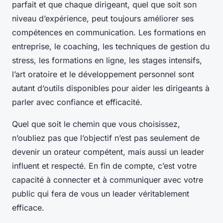
parfait et que chaque dirigeant, quel que soit son
niveau d’expérience, peut toujours améliorer ses
compétences en communication. Les formations en
entreprise, le coaching, les techniques de gestion du
stress, les formations en ligne, les stages intensifs,
l’art oratoire et le développement personnel sont
autant d’outils disponibles pour aider les dirigeants à
parler avec confiance et efficacité.
Quel que soit le chemin que vous choisissez,
n’oubliez pas que l’objectif n’est pas seulement de
devenir un orateur compétent, mais aussi un leader
influent et respecté. En fin de compte, c’est votre
capacité à connecter et à communiquer avec votre
public qui fera de vous un leader véritablement
efficace.