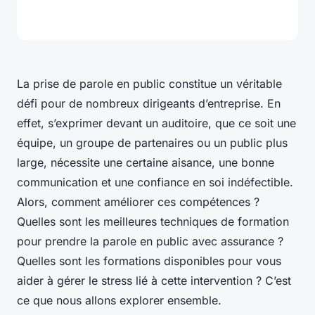
La prise de parole en public constitue un véritable
défi pour de nombreux dirigeants d’entreprise. En
effet, s’exprimer devant un auditoire, que ce soit une
équipe, un groupe de partenaires ou un public plus
large, nécessite une certaine aisance, une bonne
communication et une confiance en soi indéfectible.
Alors, comment améliorer ces compétences ?
Quelles sont les meilleures techniques de formation
pour prendre la parole en public avec assurance ?
Quelles sont les formations disponibles pour vous
aider à gérer le stress lié à cette intervention ? C’est
ce que nous allons explorer ensemble.