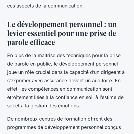
ces aspects de la communication.
Le développement personnel : un
levier essentiel pour une prise de
parole efficace
En plus de la maîtrise des techniques pour la prise
de parole en public, le développement personnel
joue un rôle crucial dans la capacité d’un dirigeant à
s’exprimer avec assurance devant un auditoire. En
effet, les compétences en communication sont
étroitement liées à la confiance en soi, à l’estime de
soi et à la gestion des émotions.
De nombreux centres de formation offrent des
programmes de développement personnel conçus