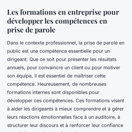
Les formations en entreprise pour
développer les compétences en
prise de parole
Dans le contexte professionnel, la prise de parole en
public est une compétence essentielle pour un
dirigeant. Que ce soit pour présenter les résultats
annuels, pour convaincre un client ou pour motiver
son équipe, il est essentiel de maîtriser cette
compétence. Heureusement, de nombreuses
formations internes sont disponibles pour
développer ces compétences. Ces formations visent
à aider les dirigeants à mieux comprendre et à gérer
leurs réactions émotionnelles face à un auditoire, à
structurer leur discours et à renforcer leur confiance