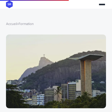
Accueil
›
Formation