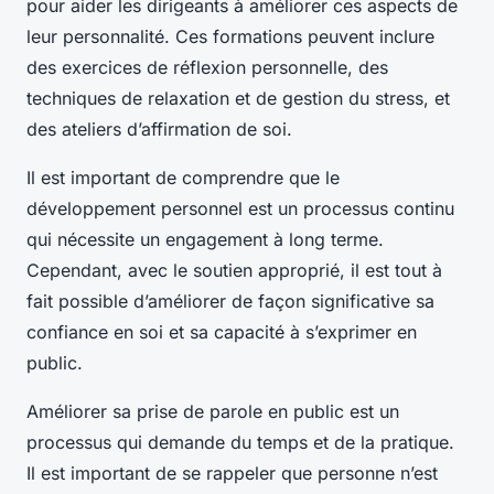
pour aider les dirigeants à améliorer ces aspects de
leur personnalité. Ces formations peuvent inclure
des exercices de réflexion personnelle, des
techniques de relaxation et de gestion du stress, et
des ateliers d’affirmation de soi.
Il est important de comprendre que le
développement personnel est un processus continu
qui nécessite un engagement à long terme.
Cependant, avec le soutien approprié, il est tout à
fait possible d’améliorer de façon significative sa
confiance en soi et sa capacité à s’exprimer en
public.
Améliorer sa prise de parole en public est un
processus qui demande du temps et de la pratique.
Il est important de se rappeler que personne n’est