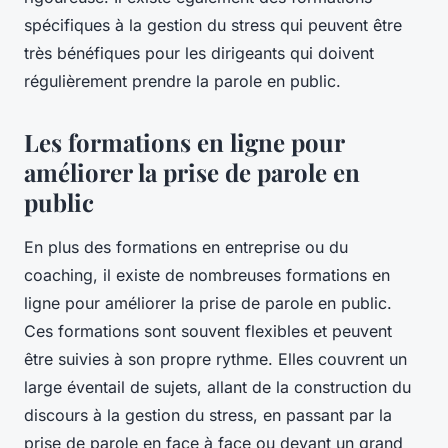
spécifiques à la gestion du stress qui peuvent être
très bénéfiques pour les dirigeants qui doivent
régulièrement prendre la parole en public.
Les formations en ligne pour
améliorer la prise de parole en
public
En plus des formations en entreprise ou du
coaching, il existe de nombreuses formations en
ligne pour améliorer la prise de parole en public.
Ces formations sont souvent flexibles et peuvent
être suivies à son propre rythme. Elles couvrent un
large éventail de sujets, allant de la construction du
discours à la gestion du stress, en passant par la
prise de parole en face à face ou devant un grand