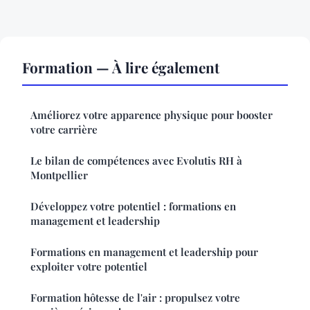
Formation — À lire également
Améliorez votre apparence physique pour booster
votre carrière
Le bilan de compétences avec Evolutis RH à
Montpellier
Développez votre potentiel : formations en
management et leadership
Formations en management et leadership pour
exploiter votre potentiel
Formation hôtesse de l'air : propulsez votre