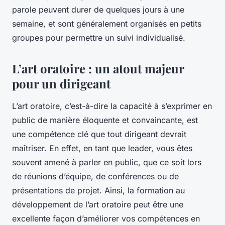
parole peuvent durer de quelques jours à une
semaine, et sont généralement organisés en petits
groupes pour permettre un suivi individualisé.
L’art oratoire : un atout majeur
pour un dirigeant
L’art oratoire, c’est-à-dire la capacité à s’exprimer en
public de manière éloquente et convaincante, est
une compétence clé que tout dirigeant devrait
maîtriser. En effet, en tant que leader, vous êtes
souvent amené à parler en public, que ce soit lors
de réunions d’équipe, de conférences ou de
présentations de projet. Ainsi, la formation au
développement de l’art oratoire peut être une
excellente façon d’améliorer vos compétences en