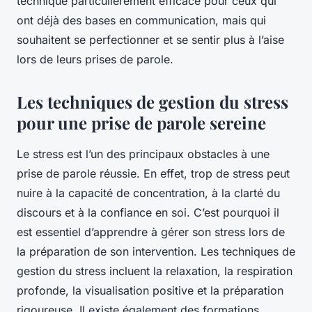
technique particulièrement efficace pour ceux qui
ont déjà des bases en communication, mais qui
souhaitent se perfectionner et se sentir plus à l’aise
lors de leurs prises de parole.
Les techniques de gestion du stress
pour une prise de parole sereine
Le stress est l’un des principaux obstacles à une
prise de parole réussie. En effet, trop de stress peut
nuire à la capacité de concentration, à la clarté du
discours et à la confiance en soi. C’est pourquoi il
est essentiel d’apprendre à gérer son stress lors de
la préparation de son intervention. Les techniques de
gestion du stress incluent la relaxation, la respiration
profonde, la visualisation positive et la préparation
rigoureuse. Il existe également des formations