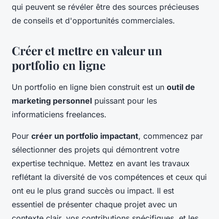
qui peuvent se révéler être des sources précieuses
de conseils et d'opportunités commerciales.
Créer et mettre en valeur un
portfolio en ligne
Un portfolio en ligne bien construit est un
outil de
marketing personnel
puissant pour les
informaticiens freelances.
Pour
créer un portfolio impactant
, commencez par
sélectionner des projets qui démontrent votre
expertise technique. Mettez en avant les travaux
reflétant la diversité de vos compétences et ceux qui
ont eu le plus grand succès ou impact. Il est
essentiel de présenter chaque projet avec un
contexte clair, vos contributions spécifiques, et les