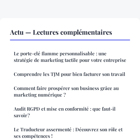
Actu — Lectures complémentaires
Le porte-clé flamme personnalisable : une
stratégie de marketing tactile pour votre entreprise
Comprendre les TJM pour bien facturer son travail
Comment faire prospérer son business grâce au
marketing numérique ?
Audit RGPD et mise en conformité : que faut-il
savoir ?
Le Traducteur assermenté : Découvrez son rôle et
ses compétences !