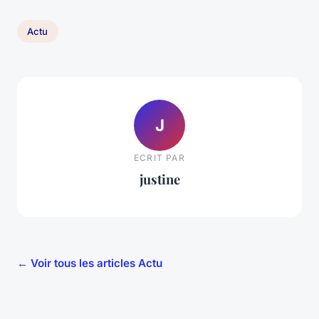
Actu
J
ECRIT PAR
justine
← Voir tous les articles Actu