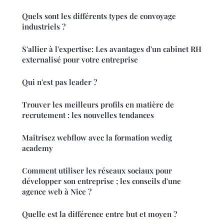
Quels sont les différents types de convoyage
industriels ?
S'allier à l'expertise: Les avantages d'un cabinet RH
externalisé pour votre entreprise
Qui n'est pas leader ?
Trouver les meilleurs profils en matière de
recrutement : les nouvelles tendances
Maîtrisez webflow avec la formation wedig
academy
Comment utiliser les réseaux sociaux pour
développer son entreprise ; les conseils d'une
agence web à Nice ?
Quelle est la différence entre but et moyen ?