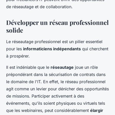
de réseautage et de collaboration.
Développer un réseau professionnel
solide
Le réseautage professionnel est un pilier essentiel
pour les
informaticiens indépendants
qui cherchent
à prospérer.
Il est indéniable que le
réseautage
joue un rôle
prépondérant dans la sécurisation de contrats dans
le domaine de l'IT. En effet, le réseau professionnel
agit comme un levier pour dénicher des opportunités
de missions. Participer activement à des
événements, qu'ils soient physiques ou virtuels tels
que les webinaires, peut considérablement
élargir