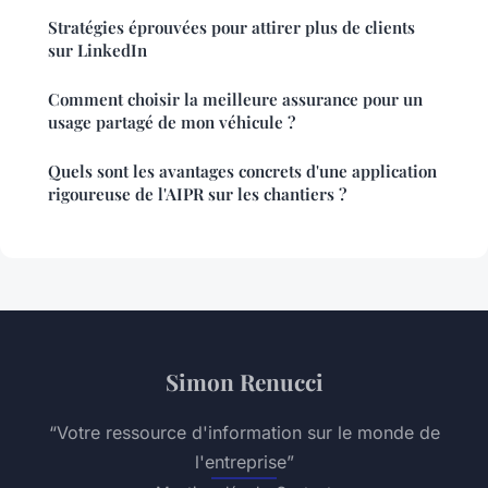
Stratégies éprouvées pour attirer plus de clients
sur LinkedIn
Comment choisir la meilleure assurance pour un
usage partagé de mon véhicule ?
Quels sont les avantages concrets d'une application
rigoureuse de l'AIPR sur les chantiers ?
Simon Renucci
“Votre ressource d'information sur le monde de
l'entreprise”