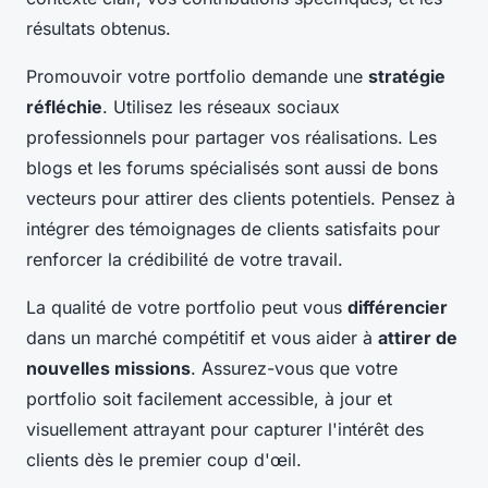
résultats obtenus.
Promouvoir votre portfolio demande une
stratégie
réfléchie
. Utilisez les réseaux sociaux
professionnels pour partager vos réalisations. Les
blogs et les forums spécialisés sont aussi de bons
vecteurs pour attirer des clients potentiels. Pensez à
intégrer des témoignages de clients satisfaits pour
renforcer la crédibilité de votre travail.
La qualité de votre portfolio peut vous
différencier
dans un marché compétitif et vous aider à
attirer de
nouvelles missions
. Assurez-vous que votre
portfolio soit facilement accessible, à jour et
visuellement attrayant pour capturer l'intérêt des
clients dès le premier coup d'œil.