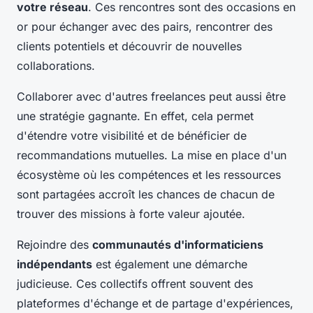
votre réseau
. Ces rencontres sont des occasions en
or pour échanger avec des pairs, rencontrer des
clients potentiels et découvrir de nouvelles
collaborations.
Collaborer avec d'autres freelances peut aussi être
une stratégie gagnante. En effet, cela permet
d'étendre votre visibilité et de bénéficier de
recommandations mutuelles. La mise en place d'un
écosystème où les compétences et les ressources
sont partagées accroît les chances de chacun de
trouver des missions à forte valeur ajoutée.
Rejoindre des
communautés d'informaticiens
indépendants
est également une démarche
judicieuse. Ces collectifs offrent souvent des
plateformes d'échange et de partage d'expériences,