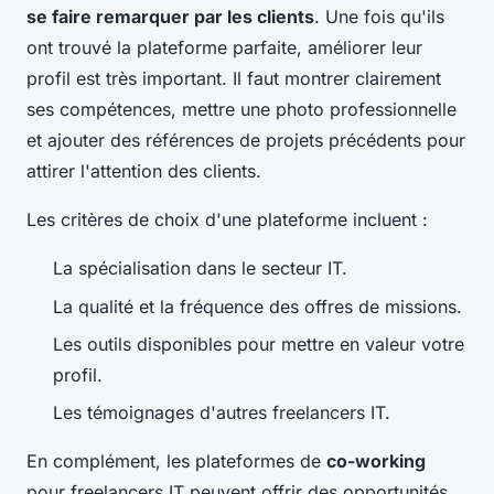
se faire remarquer par les clients
. Une fois qu'ils
ont trouvé la plateforme parfaite, améliorer leur
profil est très important. Il faut montrer clairement
ses compétences, mettre une photo professionnelle
et ajouter des références de projets précédents pour
attirer l'attention des clients.
Les critères de choix d'une plateforme incluent :
La spécialisation dans le secteur IT.
La qualité et la fréquence des offres de missions.
Les outils disponibles pour mettre en valeur votre
profil.
Les témoignages d'autres freelancers IT.
En complément, les plateformes de
co-working
pour freelancers IT peuvent offrir des opportunités