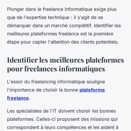
Plonger dans le freelance informatique exige plus
que de l'expertise technique : il s'agit de se
démarquer dans un marché compétitif. Identifier les
meilleures plateformes freelance est la première
étape pour capter l'attention des clients potentiels.
Identifier les meilleures plateformes
pour freelances informatiques
L'essor du freelancing informatique souligne
l'importance de choisir la bonne
plateforme
freelance
.
Les spécialistes de l'IT doivent choisir les bonnes
plateformes. Celles-ci proposent des missions qui
correspondent à leurs compétences et les aident à