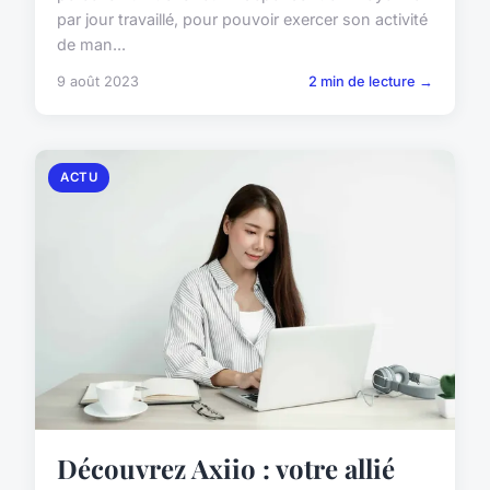
par jour travaillé, pour pouvoir exercer son activité
de man...
9 août 2023
2 min de lecture →
ACTU
Découvrez Axiio : votre allié