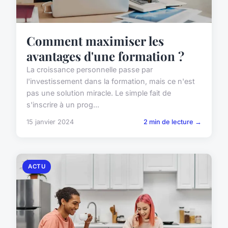
Comment maximiser les
avantages d'une formation ?
La croissance personnelle passe par
l'investissement dans la formation, mais ce n'est
pas une solution miracle. Le simple fait de
s'inscrire à un prog...
15 janvier 2024
2 min de lecture →
ACTU