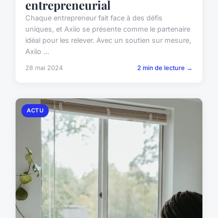
entrepreneurial
Chaque entrepreneur fait face à des défis
uniques, et Axiio se présente comme le partenaire
idéal pour les relever. Avec un soutien sur mesure,
Axiio ...
28 mai 2024
2 min de lecture →
ACTU