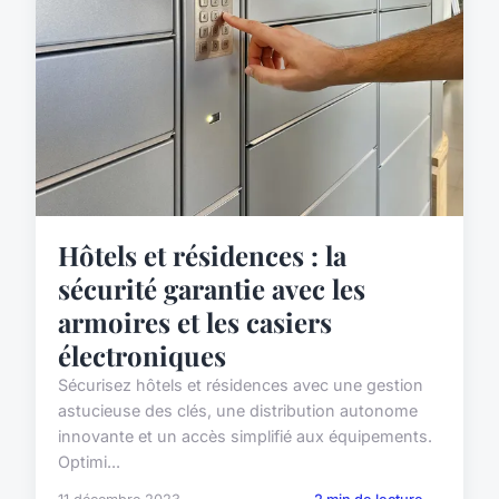
Hôtels et résidences : la
sécurité garantie avec les
armoires et les casiers
électroniques
Sécurisez hôtels et résidences avec une gestion
astucieuse des clés, une distribution autonome
innovante et un accès simplifié aux équipements.
Optimi...