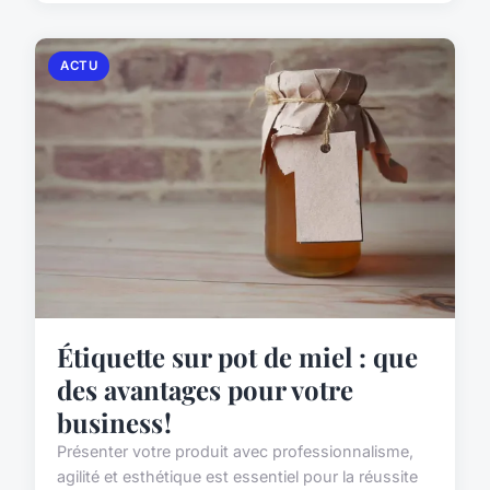
ACTU
Étiquette sur pot de miel : que
des avantages pour votre
business !
Présenter votre produit avec professionnalisme,
agilité et esthétique est essentiel pour la réussite