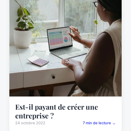
Est-il payant de créer une
entreprise ?
24 octobre 2022
7 min de lecture →