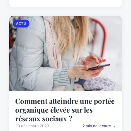
ACTU
Comment atteindre une portée
organique élevée sur les
réseaux sociaux ?
20 décembre 2023
2 min de lecture →