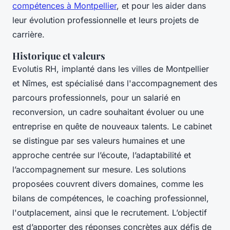
compétences à Montpellier
, et pour les aider dans
leur évolution professionnelle et leurs projets de
carrière.
Historique et valeurs
Evolutis RH, implanté dans les villes de Montpellier
et Nîmes, est spécialisé dans l'accompagnement des
parcours professionnels, pour un salarié en
reconversion, un cadre souhaitant évoluer ou une
entreprise en quête de nouveaux talents. Le cabinet
se distingue par ses valeurs humaines et une
approche centrée sur l’écoute, l’adaptabilité et
l’accompagnement sur mesure. Les solutions
proposées couvrent divers domaines, comme les
bilans de compétences, le coaching professionnel,
l'outplacement, ainsi que le recrutement. L’objectif
est d’apporter des réponses concrètes aux défis de