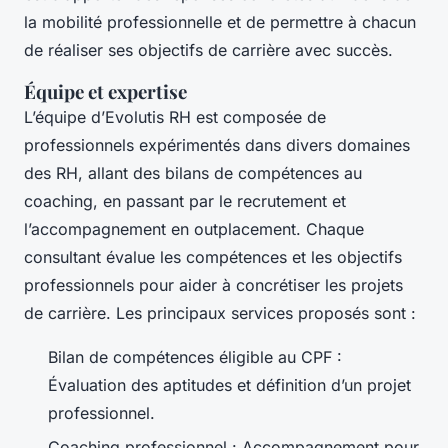
la mobilité professionnelle et de permettre à chacun
de réaliser ses objectifs de carrière avec succès.
Équipe et expertise
L’équipe d’Evolutis RH est composée de
professionnels expérimentés dans divers domaines
des RH, allant des bilans de compétences au
coaching, en passant par le recrutement et
l’accompagnement en outplacement. Chaque
consultant évalue les compétences et les objectifs
professionnels pour aider à concrétiser les projets
de carrière. Les principaux services proposés sont :
Bilan de compétences éligible au CPF :
Évaluation des aptitudes et définition d’un projet
professionnel.
Coaching professionnel : Accompagnement pour