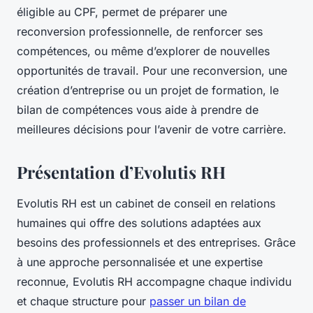
éligible au CPF, permet de préparer une
reconversion professionnelle, de renforcer ses
compétences, ou même d’explorer de nouvelles
opportunités de travail. Pour une reconversion, une
création d’entreprise ou un projet de formation, le
bilan de compétences vous aide à prendre de
meilleures décisions pour l’avenir de votre carrière.
Présentation d’Evolutis RH
Evolutis RH est un cabinet de conseil en relations
humaines qui offre des solutions adaptées aux
besoins des professionnels et des entreprises. Grâce
à une approche personnalisée et une expertise
reconnue, Evolutis RH accompagne chaque individu
et chaque structure pour
passer un bilan de