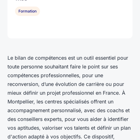
Formation
Le bilan de compétences est un outil essentiel pour
toute personne souhaitant faire le point sur ses
compétences professionnelles, pour une
reconversion, d’une évolution de carrière ou pour
mieux définir un projet professionnel en France. À
Montpellier, les centres spécialisés offrent un
accompagnement personnalisé, avec des coachs et
des conseillers experts, pour vous aider à identifier
vos aptitudes, valoriser vos talents et définir un plan
d'action adapté à vos objectifs. Ce dispositif,