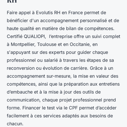
Faire appel à Evolutis RH en France permet de
bénéficier d'un accompagnement personnalisé et de
haute qualité en matière de bilan de compétences.
Certifié QUALIOPI, l’entreprise offre un suivi complet
à Montpellier, Toulouse et en Occitanie, en
s'appuyant sur des experts pour guider chaque
professionnel ou salarié à travers les étapes de sa
reconversion ou évolution de carrière. Grâce à un
accompagnement sur-mesure, la mise en valeur des
compétences, ainsi que la préparation aux entretiens
d’embauche et à la mise à jour des outils de
communication, chaque projet professionnel prend
forme. Financer le test via le CPF permet d’accéder
facilement à ces services adaptés aux besoins de
chacun.