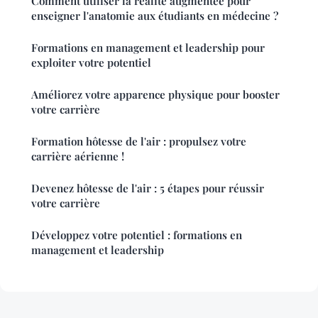
Comment utiliser la réalité augmentée pour
enseigner l'anatomie aux étudiants en médecine ?
Formations en management et leadership pour
exploiter votre potentiel
Améliorez votre apparence physique pour booster
votre carrière
Formation hôtesse de l'air : propulsez votre
carrière aérienne !
Devenez hôtesse de l'air : 5 étapes pour réussir
votre carrière
Développez votre potentiel : formations en
management et leadership