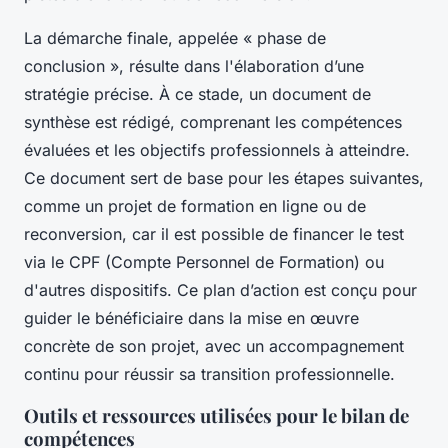
La démarche finale, appelée « phase de
conclusion », résulte dans l'élaboration d’une
stratégie précise. À ce stade, un document de
synthèse est rédigé, comprenant les compétences
évaluées et les objectifs professionnels à atteindre.
Ce document sert de base pour les étapes suivantes,
comme un projet de formation en ligne ou de
reconversion, car il est possible de financer le test
via le CPF (Compte Personnel de Formation) ou
d'autres dispositifs. Ce plan d’action est conçu pour
guider le bénéficiaire dans la mise en œuvre
concrète de son projet, avec un accompagnement
continu pour réussir sa transition professionnelle.
Outils et ressources utilisées pour le bilan de
compétences