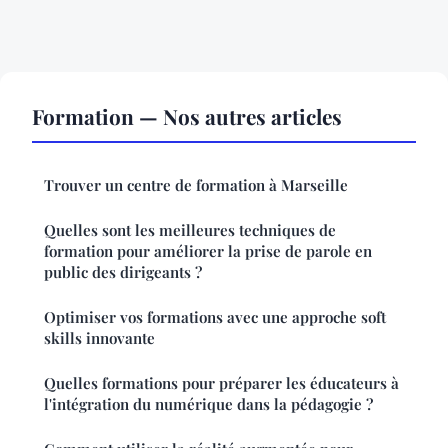
Formation — Nos autres articles
Trouver un centre de formation à Marseille
Quelles sont les meilleures techniques de
formation pour améliorer la prise de parole en
public des dirigeants ?
Optimiser vos formations avec une approche soft
skills innovante
Quelles formations pour préparer les éducateurs à
l'intégration du numérique dans la pédagogie ?