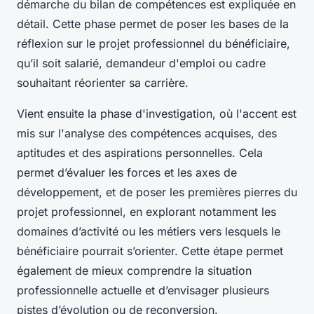
démarche du bilan de compétences est expliquée en
détail. Cette phase permet de poser les bases de la
réflexion sur le projet professionnel du bénéficiaire,
qu’il soit salarié, demandeur d'emploi ou cadre
souhaitant réorienter sa carrière.
Vient ensuite la phase d'investigation, où l'accent est
mis sur l'analyse des compétences acquises, des
aptitudes et des aspirations personnelles. Cela
permet d’évaluer les forces et les axes de
développement, et de poser les premières pierres du
projet professionnel, en explorant notamment les
domaines d’activité ou les métiers vers lesquels le
bénéficiaire pourrait s’orienter. Cette étape permet
également de mieux comprendre la situation
professionnelle actuelle et d’envisager plusieurs
pistes d’évolution ou de reconversion.