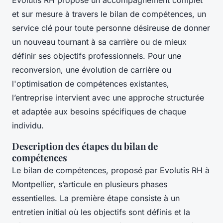
Evolutis RH propose un accompagnement complet
et sur mesure à travers le bilan de compétences, un
service clé pour toute personne désireuse de donner
un nouveau tournant à sa carrière ou de mieux
définir ses objectifs professionnels. Pour une
reconversion, une évolution de carrière ou
l'optimisation de compétences existantes,
l’entreprise intervient avec une approche structurée
et adaptée aux besoins spécifiques de chaque
individu.
Description des étapes du bilan de
compétences
Le bilan de compétences, proposé par Evolutis RH à
Montpellier, s’articule en plusieurs phases
essentielles. La première étape consiste à un
entretien initial où les objectifs sont définis et la