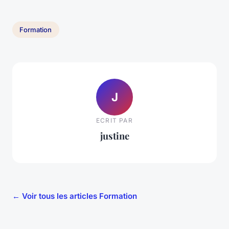
Formation
J
ECRIT PAR
justine
← Voir tous les articles Formation