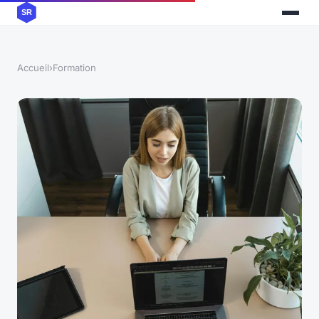
Accueil
›
Formation