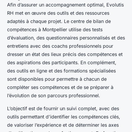
Afin d’assurer un accompagnement optimal, Evolutis
RH met en œuvre des outils et des ressources
adaptés à chaque projet. Le centre de bilan de
compétences à Montpellier utilise des tests
d’évaluation, des questionnaires personnalisés et des
entretiens avec des coachs professionnels pour
dresser un état des lieux précis des compétences et
des aspirations des participants. En complément,
des outils en ligne et des formations spécialisées
sont disponibles pour permettre à chacun de
compléter ses compétences et de se préparer à
l’évolution de son parcours professionnel.
L’objectif est de fournir un suivi complet, avec des
outils permettant d'identifier les compétences clés,
de valoriser l’expérience et de déterminer les axes