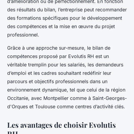
d’amélioration ou de perfectionnement. En fonction
des résultats du bilan, l’entreprise peut recommander
des formations spécifiques pour le développement
des compétences et la mise en œuvre du projet
professionnel.
Grâce à une approche sur-mesure, le bilan de
compétences proposé par Evolutis RH est un
véritable tremplin pour les salariés, les demandeurs
d’emploi et les cadres souhaitant redéfinir leur
parcours et objectifs professionnels dans un
environnement dynamique, tel que celui de la région
Occitanie, avec Montpellier comme à Saint-Georges-
d'Orques et Toulouse comme centres d’activité clés.
Les avantages de choisir Evolutis
RH