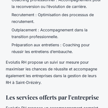
la reconversion ou l’évolution de carrière.
Recrutement : Optimisation des processus de
recrutement.
Outplacement : Accompagnement dans la
transition professionnelle.
Préparation aux entretiens : Coaching pour
réussir les entretiens d’embauche.
Evolutis RH propose un suivi sur mesure pour
maximiser les chances de réussite et accompagne
également les entreprises dans la gestion de leurs
RH à Saint-Drézéry.
Les services offerts par l’entreprise