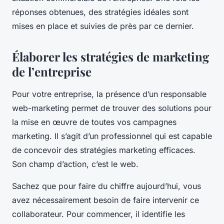
réponses obtenues, des stratégies idéales sont
mises en place et suivies de près par ce dernier.
Élaborer les stratégies de marketing
de l’entreprise
Pour votre entreprise, la présence d’un responsable
web-marketing permet de trouver des solutions pour
la mise en œuvre de toutes vos campagnes
marketing. Il s’agit d’un professionnel qui est capable
de concevoir des stratégies marketing efficaces.
Son champ d’action, c’est le web.
Sachez que pour faire du chiffre aujourd’hui, vous
avez nécessairement besoin de faire intervenir ce
collaborateur. Pour commencer, il identifie les