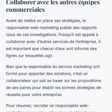
Collaborer avec les autres équipes
commerciales
Avant de mettre en place ses stratégies, le
responsable web-marketing publie des rapports
issus de ces investigations. Puisqu’il est appelé à
collaborer avec d’autres services de l’entreprise, il
est important que chacun d’eux soit informé des
lignes sur lesquelles agir.
Bien que le responsable du service marketing soit
formé pour apporter des solutions, c’est un
collaborateur qui sait se baser sur les propositions
de ses paires pour établir les bonnes stratégies de
réussite pour votre entreprise.
Pour résumer, recruter un responsable web-