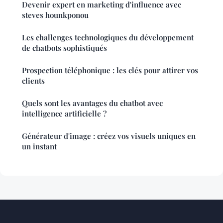
Devenir expert en marketing d'influence avec
steves hounkponou
Les challenges technologiques du développement
de chatbots sophistiqués
Prospection téléphonique : les clés pour attirer vos
clients
Quels sont les avantages du chatbot avec
intelligence artificielle ?
Générateur d'image : créez vos visuels uniques en
un instant