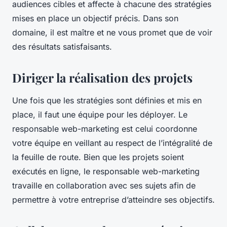
audiences cibles et affecte à chacune des stratégies
mises en place un objectif précis. Dans son
domaine, il est maître et ne vous promet que de voir
des résultats satisfaisants.
Diriger la réalisation des projets
Une fois que les stratégies sont définies et mis en
place, il faut une équipe pour les déployer. Le
responsable web-marketing est celui coordonne
votre équipe en veillant au respect de l’intégralité de
la feuille de route. Bien que les projets soient
exécutés en ligne, le responsable web-marketing
travaille en collaboration avec ses sujets afin de
permettre à votre entreprise d’atteindre ses objectifs.