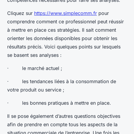
Cliquez sur
https://www.simplecomm.fr
pour
comprendre comment ce professionnel peut réussir
à mettre en place ces stratégies. Il sait comment
orienter les données disponibles pour obtenir les
résultats précis. Voici quelques points sur lesquels
se basent ses analyses :
· le marché actuel ;
· les tendances liées à la consommation de
votre produit ou service ;
· les bonnes pratiques à mettre en place.
Il se pose également d’autres questions objectives
afin de prendre en compte tous les aspects de la
situation commerciale de l’entreprise. Une fois les