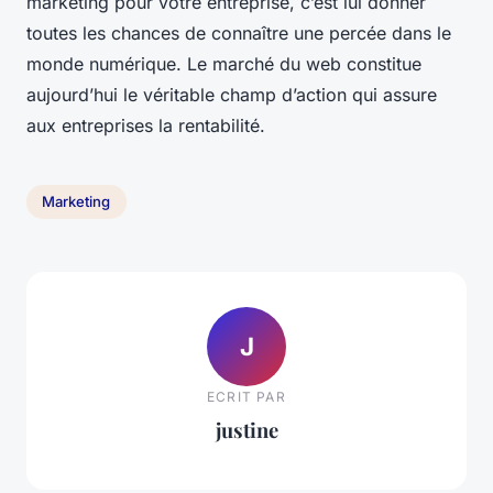
marketing pour votre entreprise, c’est lui donner
toutes les chances de connaître une percée dans le
monde numérique. Le marché du web constitue
aujourd’hui le véritable champ d’action qui assure
aux entreprises la rentabilité.
Marketing
J
ECRIT PAR
justine