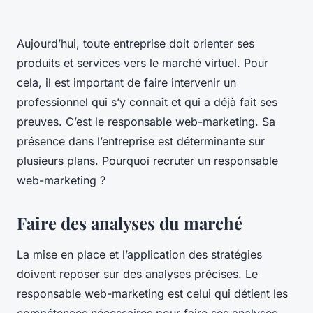
Aujourd’hui, toute entreprise doit orienter ses
produits et services vers le marché virtuel. Pour
cela, il est important de faire intervenir un
professionnel qui s’y connaît et qui a déjà fait ses
preuves. C’est le responsable web-marketing. Sa
présence dans l’entreprise est déterminante sur
plusieurs plans. Pourquoi recruter un responsable
web-marketing ?
Faire des analyses du marché
La mise en place et l’application des stratégies
doivent reposer sur des analyses précises. Le
responsable web-marketing est celui qui détient les
compétences nécessaires pour faire ses analyses.