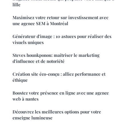
lille
Maximisez votre retour sur investissement avec
une agence SEM à Montréal
Générateur d'image : 10 astuces pour réaliser des
visuels uniques
Steves hounkponou: maîtriser le marketing
d'influence et de notoriété
Création site éco-conçu : alliez performance et
éthique
Boostez votre présence en ligne avec une agence
web à nantes
Découvrez les meilleures options pour votre
enseigne lumineuse