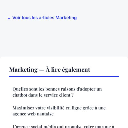
← Voir tous les articles Marketing
Marketing — À lire également
Quelles sont les bonnes raisons d'adopter un
chatbot dans le service client ?
Maximisez votre visibilité en ligne grâce à une
agence web nantaise
L'agence social média qui propulse votre marque à