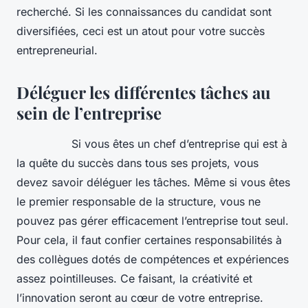
recherché. Si les connaissances du candidat sont
diversifiées, ceci est un atout pour votre succès
entrepreneurial.
Déléguer les différentes tâches au
sein de l’entreprise
Si vous êtes un chef d’entreprise qui est à
la quête du succès dans tous ses projets, vous
devez savoir déléguer les tâches. Même si vous êtes
le premier responsable de la structure, vous ne
pouvez pas gérer efficacement l’entreprise tout seul.
Pour cela, il faut confier certaines responsabilités à
des collègues dotés de compétences et expériences
assez pointilleuses. Ce faisant, la créativité et
l’innovation seront au cœur de votre entreprise.