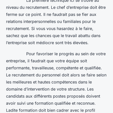
La première technique ici se trouve au
niveau du recrutement. Le chef d’entreprise doit être
ferme sur ce point. Il ne faudrait pas se fier aux
relations interpersonnelles ou familiales pour le
recrutement. Si vous vous hasardez à le faire,
sachez que les chances que le travail abattu dans
l’entreprise soit médiocre sont très élevées.
Pour favoriser le progrès au sein de votre
entreprise, il faudrait que votre équipe soit
performante, travailleuse, compétente et qualifiée.
Le recrutement du personnel doit alors se faire selon
les meilleures et hautes compétences dans le
domaine d’intervention de votre structure. Les
candidats aux différents postes proposés doivent
avoir suivi une formation qualifiée et reconnue.
Ladite formation doit bien cadrer avec le profil