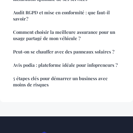
Audit RGPD et mise en conformité : que faut-il
savoir ?
Comment choisir la meilleure assurance pour un
usage partagé de mon véhicule ?
Peut-on se chauffer avec des panneaux solaires ?
Avis podia : plateforme idéale pour infopreneurs ?
5 étapes clés pour démarrer un business avec
moins de risques