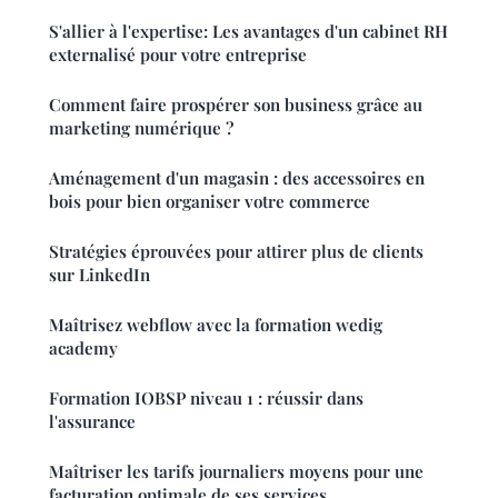
S'allier à l'expertise: Les avantages d'un cabinet RH
externalisé pour votre entreprise
Comment faire prospérer son business grâce au
marketing numérique ?
Aménagement d'un magasin : des accessoires en
bois pour bien organiser votre commerce
Stratégies éprouvées pour attirer plus de clients
sur LinkedIn
Maîtrisez webflow avec la formation wedig
academy
Formation IOBSP niveau 1 : réussir dans
l'assurance
Maîtriser les tarifs journaliers moyens pour une
facturation optimale de ses services