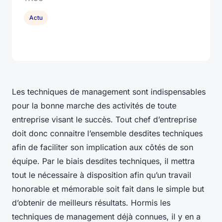
Actu
Les techniques de management sont indispensables
pour la bonne marche des activités de toute
entreprise visant le succès. Tout chef d’entreprise
doit donc connaitre l’ensemble desdites techniques
afin de faciliter son implication aux côtés de son
équipe. Par le biais desdites techniques, il mettra
tout le nécessaire à disposition afin qu’un travail
honorable et mémorable soit fait dans le simple but
d’obtenir de meilleurs résultats. Hormis les
techniques de management déjà connues, il y en a