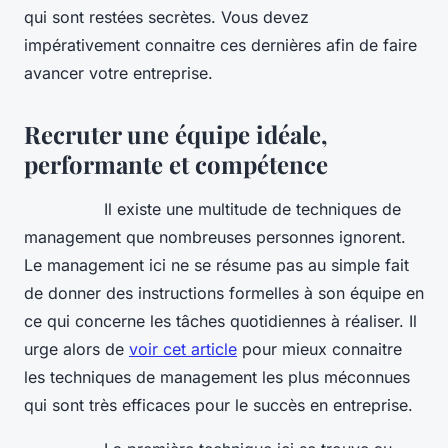
qui sont restées secrètes. Vous devez
impérativement connaitre ces dernières afin de faire
avancer votre entreprise.
Recruter une équipe idéale,
performante et compétence
Il existe une multitude de techniques de
management que nombreuses personnes ignorent.
Le management ici ne se résume pas au simple fait
de donner des instructions formelles à son équipe en
ce qui concerne les tâches quotidiennes à réaliser. Il
urge alors de
voir cet article
pour mieux connaitre
les techniques de management les plus méconnues
qui sont très efficaces pour le succès en entreprise.