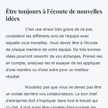
Être toujours à l’écoute de nouvelles
idées
C’est une erreur très grave de ne pas
considérer les différents avis de l’équipe avec
laquelle vous travaillez. Vous devez être à l’écoute
de chaque membre de votre équipe. De très bonnes
idées pourront ressortir de vos échanges. Prenez-les
en compte, analysez-les et essayer de les appliquer
d’une manière ou d’une autre pour un meilleur
résultat.
N’oubliez pas que vous ne devez pas être
un soldat derrière vos collaborateurs. Le bon chef
d’entreprise doit s’impliquer dans tout le travail qui
s’y fait. Il doit aussi être capable d’encourager les