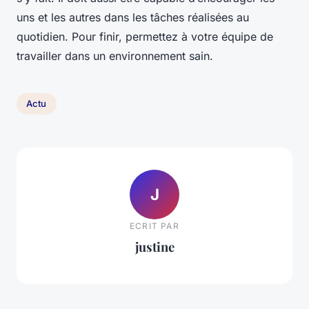
uns et les autres dans les tâches réalisées au
quotidien. Pour finir, permettez à votre équipe de
travailler dans un environnement sain.
Actu
J
ECRIT PAR
justine